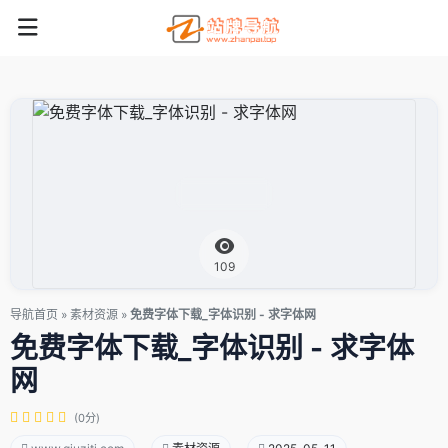
109
导航首页
»
素材资源
»
免费字体下载_字体识别 - 求字体网
免费字体下载_字体识别 - 求字体
网
(0分)