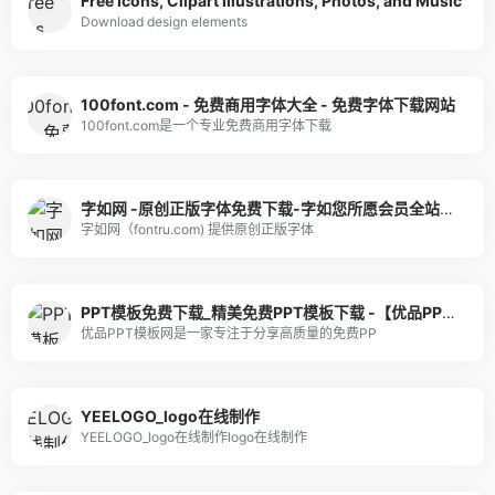
Free Icons, Clipart Illustrations, Photos, and Music
Download design elements
100font.com - 免费商用字体大全 - 免费字体下载网站
100font.com是一个专业免费商用字体下载
字如网 -原创正版字体免费下载-字如您所愿会员全站可商用｜官方授权
字如网（fontru.com) 提供原创正版字体
PPT模板免费下载_精美免费PPT模板下载 -【优品PPT】
优品PPT模板网是一家专注于分享高质量的免费PP
YEELOGO_logo在线制作
YEELOGO_logo在线制作logo在线制作