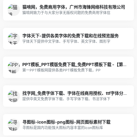
猫啃网，免费商用字体，广州市海锋网络科技有限公司
猫啃网致力于与大家分享无版权问题的免费商用字体信
字体天下-提供各类字体的免费下载和在线预览服务
字体天下提供中文字体、手写字体、英文字体、图形字
PPT模板_PPT模版免费下载_免费PPT模板下载 -【第一PPT】
第一PPT模板网提供各类PPT模板免费下载，PP
找字网_免费字体下载、字体在线商用授权、ttf字体分享、专业字体网站！
提供中英文免费字体下载、手写字体下载、书法字体下
寻图标-icon图标-png图标-网页图标素材下载
寻图标是国内功能强大图标内容丰富的icon图标库