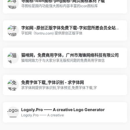
寻图标-icon图标-png图标-网页图标素材下载
寻图标是国内功能强大图标内容丰富的icon图标库
字如网 -原创正版字体免费下载-字如您所愿会员全站可商用｜官方授权
字如网（fontru.com) 提供原创正版字体
猫啃网，免费商用字体，广州市海锋网络科技有限公司
猫啃网致力于与大家分享无版权问题的免费商用字体信
免费字体下载_字体识别 - 求字体网
求字体网提供字体识别,字体预览,免费字体下载,字
Logoly.Pro —— A creative Logo Generator
Logoly.Pro —— A creative