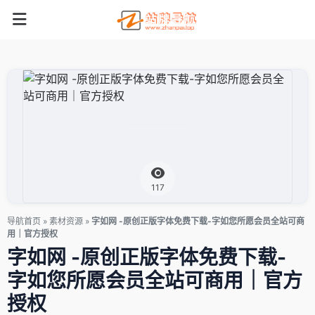
117
导航首页
»
素材资源
»
字如网 -原创正版字体免费下载-字如您所愿会员全站可商
用｜官方授权
字如网 -原创正版字体免费下载-
字如您所愿会员全站可商用｜官方
授权