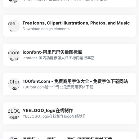
Free Icons, Clipart Illustrations, Photos, and Music
Download design elements
iconfont-阿里巴巴矢量图标库
iconfont-国内功能很强大且图标内容很丰富
100font.com - 免费商用字体大全 - 免费字体下载网站
100font.com是一个专业免费商用字体下载
YEELOGO_logo在线制作
YEELOGO_logo在线制作logo在线制作