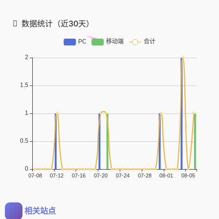
数据统计（近30天）
相关站点