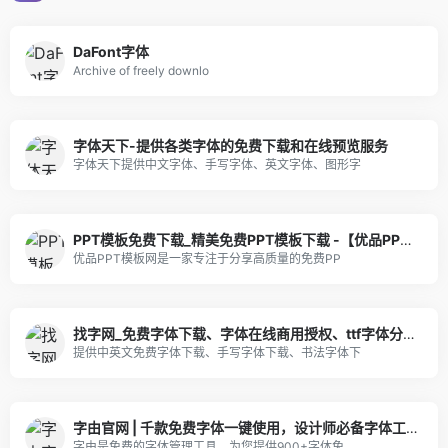
DaFont字体
Archive of freely downlo
字体天下-提供各类字体的免费下载和在线预览服务
字体天下提供中文字体、手写字体、英文字体、图形字
PPT模板免费下载_精美免费PPT模板下载 -【优品PPT】
优品PPT模板网是一家专注于分享高质量的免费PP
找字网_免费字体下载、字体在线商用授权、ttf字体分享、专业字体网站！
提供中英文免费字体下载、手写字体下载、书法字体下
字由官网 | 千款免费字体一键使用，设计师必备字体工具
字由是免费的字体管理工具，为您提供900+字体免