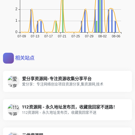
相关站点
爱分享资源网-专注资源收集分享平台
爱分享：专注网络创业项目资源分享,集资源网,技术
112资源网 - 永久地址发布页，收藏我回家不迷路！
112资源网 - 永久地址发布页，收藏我回家不迷