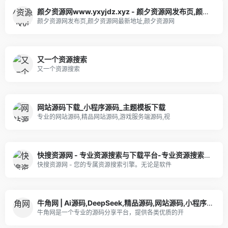
颜夕资源网www.yxyjdz.xyz - 颜夕资源网发布页,颜夕资源网最新地址,颜夕资源网网址
颜夕资源网发布页,颜夕资源网最新地址,颜夕资源网
又一个资源搜索
又一个资源搜索
网站源码下载_小程序源码_主题模板下载
专业的网站源码,精品网站源码,游戏服务端源码,视
快搜资源网 - 专业资源搜索与下载平台-专业资源搜索与下载平台-专业资源搜索与下载平台
快搜资源网 - 您的专属资源搜索引擎。无论是软件
牛角网 | Ai源码,DeepSeek,精品源码,网站源码,小程序源码,公众号模块,APP源码
牛角网是一个专业的源码分享平台，提供各类优质的开