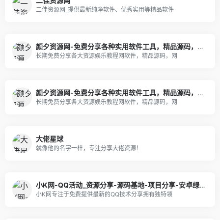
二佳资源网
二佳资源网_提供最新纯净软件、优秀实用等精品软件
颜夕资源网-免费分享各种实用软件工具，精品源码，网上赚钱技巧，热门项目，COSER网红图片视频等等
长期免费分享各大资源娱乐教程网软件，精品源码，网
颜夕资源网-免费分享各种实用软件工具，精品源码，网上赚钱技巧，热门项目，COSER网红图片视频等等
长期免费分享各大资源娱乐教程网软件，精品源码，网
大佬星球
就像他的名字一样，专注分享大佬资源！
小K网-QQ活动_资源分享-源码基地-项目分享-安卓绿色软件基地
小K网专注于免费提供最新的QQ技术分享拥有独特领