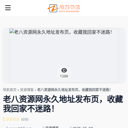
1389
导航首页
»
资源博客
»
老八资源网永久地址发布页，收藏我回家不迷路！
老八资源网永久地址发布页，收藏
我回家不迷路！
(0分)