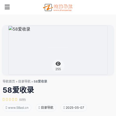
255
导航首页
»
目录导航
»
58爱收录
58爱收录
(0分)
www.58asl.cn
目录导航
2025-05-07