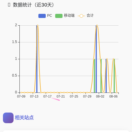
数据统计（近30天）
相关站点