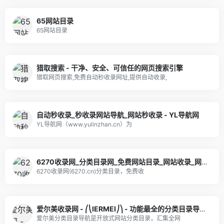
65网站目录
65网站目录
猎取搜索 - 干净、安全、可信任的网页搜索引擎
猎取网页搜索,免费自动秒收录网址,提供自动收录,
自动秒收录_秒收录网站导航_网站秒收录 - YL导航网
YL导航网（www.yulinzhan.cn）为
6270收录网_分类目录网_免费网站目录_网站收录_网址提交_免费收录网站
6270收录网(6270.cn)分类目录，免费收
爱尔美收录网 - ⎛⎝IERMEI⎠⎞ - 功能最全的分类目录导航服务门户
爱尔美分类目录导航是开放式网站分类目录，汇集全网