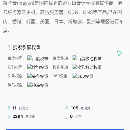
莱卡云(lcayun)是国内优秀的企业级云计算服务提供商，有
云服务器云主机、高防服务器、CDN、DNS等产品,已在国
内、香港、韩国、美国、日本、新加坡、欧洲等地区进行布
点。
搜索引擎权重
百度权重
百度移动
搜狗权重
搜狗移动
头条权重
360权重
神马权重
11
105
日浏览
月浏览
2294
0
总浏览
点赞