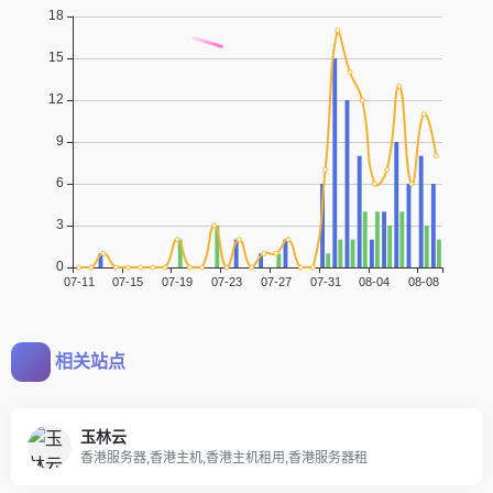
相关站点
玉林云
香港服务器,香港主机,香港主机租用,香港服务器租