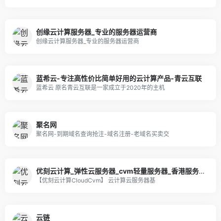
创缘云计算服务器_专业的服务器运营商
创缘云计算服务器_专业的服务器运营商
蓝希云-专注高性价比简单好用的云计算产品-青云互联
蓝希云 原名青云互联是一家成立于2020年的主机
聚名网
聚名网-到期域名查询抢注-域名注册-老域名买卖交
优刻云计算_弹性云服务器_cvm轻量服务器_香港服务器_高防服务器_优刻云官网
【优刻云计算CloudCvm】 云计算云服务器基
云链