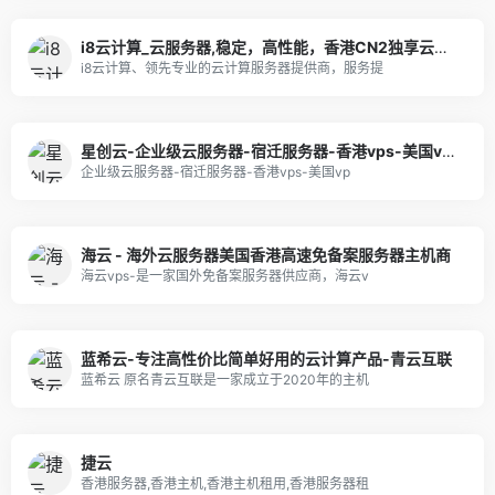
i8云计算_云服务器,稳定，高性能，香港CN2独享云服务器
i8云计算、领先专业的云计算服务器提供商，服务提
星创云-企业级云服务器-宿迁服务器-香港vps-美国vps-物理机租用-免备案云服务器-NAT云电脑挂机宝游戏云混合云_星创云
企业级云服务器-宿迁服务器-香港vps-美国vp
海云 - 海外云服务器美国香港高速免备案服务器主机商
海云vps-是一家国外免备案服务器供应商，海云v
蓝希云-专注高性价比简单好用的云计算产品-青云互联
蓝希云 原名青云互联是一家成立于2020年的主机
捷云
香港服务器,香港主机,香港主机租用,香港服务器租