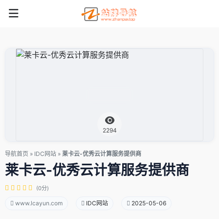
2294
导航首页
»
IDC网站
»
莱卡云-优秀云计算服务提供商
莱卡云-优秀云计算服务提供商
(0分)
www.lcayun.com
IDC网站
2025-05-06