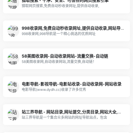
猎取搜索 - 干净、安全、可信任的网页搜索引擎
猎取网页搜索,免费自动秒收录网址,提供自动收录,
998收录网,免费自动秒收录网址,提供自动收录,网站导航大全源码,自动链,友情链接交换。
998收录网,998导航是一个精心挑选的优质网址
58美图收录网-自动收录网站-流量交换-自动链
58美图收录网,自动收录网站,流量交换,自动链！
电影导航-影视导航-电影站收录-自动收录网-网站收录
电影导航(www.dydh.cc)收录了许多优秀
站三界导航 - 网站目录,网址提交,分类目录,网站大全,名站导航之家
站三界导航是一个集合众多网站的网址导航站点，包含