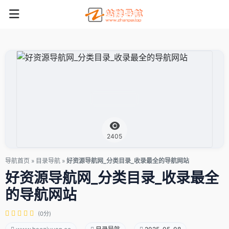
2405
导航首页
»
目录导航
»
好资源导航网_分类目录_收录最全的导航网站
好资源导航网_分类目录_收录最全
的导航网站
(0分)