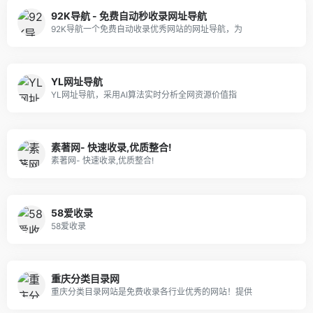
92K导航 - 免费自动秒收录网址导航
92K导航一个免费自动收录优秀网站的网址导航，为
YL网址导航
YL网址导航，采用AI算法实时分析全网资源价值指
素著网- 快速收录,优质整合!
素著网- 快速收录,优质整合!
58爱收录
58爱收录
重庆分类目录网
重庆分类目录网站是免费收录各行业优秀的网站！提供