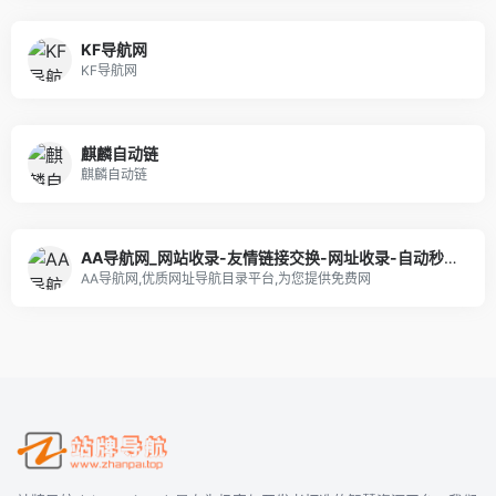
KF导航网
KF导航网
麒麟自动链
麒麟自动链
AA导航网_网站收录-友情链接交换-网址收录-自动秒收录
AA导航网,优质网址导航目录平台,为您提供免费网