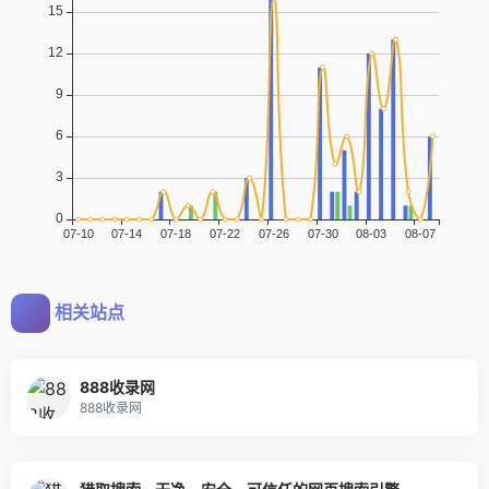
相关站点
888收录网
888收录网