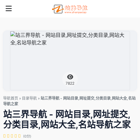
7822
导航首页
»
目录导航
»
站三界导航 - 网站目录,网址提交,分类目录,网站大全,名站
导航之家
站三界导航 - 网站目录,网址提交,
分类目录,网站大全,名站导航之家
(0分)