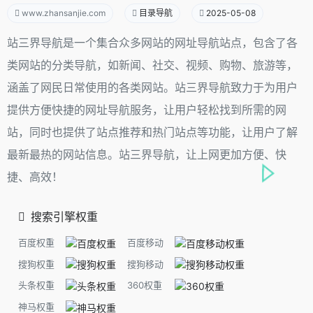
www.zhansanjie.com
目录导航
2025-05-08
站三界导航是一个集合众多网站的网址导航站点，包含了各
类网站的分类导航，如新闻、社交、视频、购物、旅游等，
涵盖了网民日常使用的各类网站。站三界导航致力于为用户
提供方便快捷的网址导航服务，让用户轻松找到所需的网
站，同时也提供了站点推荐和热门站点等功能，让用户了解
最新最热的网站信息。站三界导航，让上网更加方便、快
捷、高效！
搜索引擎权重
百度权重
百度移动
搜狗权重
搜狗移动
头条权重
360权重
神马权重