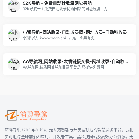
92K导航 - 免费自动秒收录网址导航
92K导航一个免费自动收录优秀网站的网址导航，为
小鹅导航-网站收录-自动收录网-网址收录-自动秒收录
小鹅导航（www.xedh.cn），是一个具有免
AA导航网_网站收录-友情链接交换-网址收录-自动秒收录
AA导航网,优质网址导航目录平台,为您提供免费网
站牌导航 (zhnapai.top) 是专为极客与开发者打造的智慧资源平台。我们
实时追踪全球前沿AI应用、开发者工具、黑科技网站及高效办公资源。无