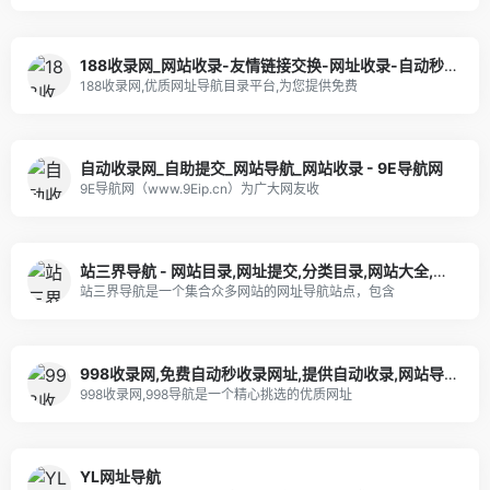
188收录网_网站收录-友情链接交换-网址收录-自动秒收录
188收录网,优质网址导航目录平台,为您提供免费
自动收录网_自助提交_网站导航_网站收录 - 9E导航网
9E导航网（www.9Eip.cn）为广大网友收
站三界导航 - 网站目录,网址提交,分类目录,网站大全,名站导航之家
站三界导航是一个集合众多网站的网址导航站点，包含
998收录网,免费自动秒收录网址,提供自动收录,网站导航大全源码,自动链,友情链接交换。
998收录网,998导航是一个精心挑选的优质网址
YL网址导航