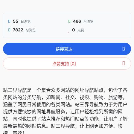
55
466
日浏览
月浏览
7822
0
总浏览
点赞
链接直达
点赞支持 [0]
站三界导航是一个集合众多网站的网址导航站点，包含了各
类网站的分类导航，如新闻、社交、视频、购物、旅游等，
涵盖了网民日常使用的各类网站。站三界导航致力于为用户
提供方便快捷的网址导航服务，让用户轻松找到所需的网
站，同时也提供了站点推荐和热门站点等功能，让用户了解
最新最热的网站信息。站三界导航，让上网更加方便、快
捷、高效！