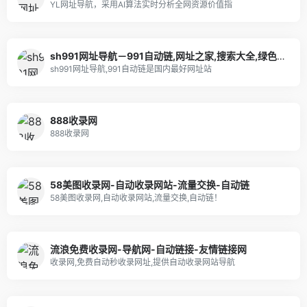
YL网址导航，采用AI算法实时分析全网资源价值指
sh991网址导航－991自动链,网址之家,搜索大全,绿色,快速,安全的专业导航站
sh991网址导航,991自动链是国内最好网址站
888收录网
888收录网
58美图收录网-自动收录网站-流量交换-自动链
58美图收录网,自动收录网站,流量交换,自动链！
流浪免费收录网-导航网-自动链接-友情链接网
收录网,免费自动秒收录网址,提供自动收录网站导航