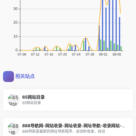
相关站点
65网站目录
65网站目录
888导航网-网站收录-网址收录-网址导航-收录网站-自助广告系统
888导航是最新的网址导航程序，自动秒收录，自动