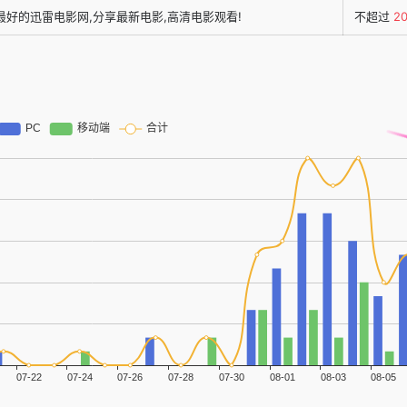
最好的迅雷电影网,分享最新电影,高清电影观看!
不超过
2