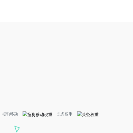
搜狗移动
头条权重