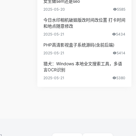
女生做sem还是seo
2025-05-20
5585
今日水印相机破姐版改时间改位置 打卡时间
和地点随意修改
2025-05-21
5434
PHP高清影视盒子系统源码(含前后端)
2025-05-21
5414
猎犬：Windows 本地全文搜索工具，多语
言OCR识别
2025-05-21
5380