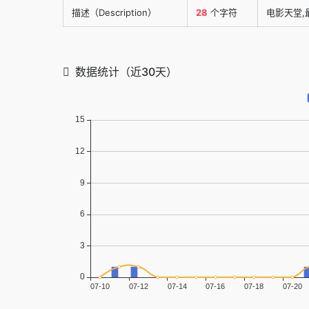
描述（Description）
28
个字符
电影天堂,
数据统计（近30天）