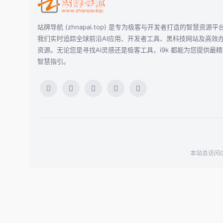
站牌导航 (zhnapai.top) 是专为极客与开发者打造的智慧资源平
我们实时追踪全球前沿AI应用、开发者工具、黑科技网站及高效
资源。无论您是寻找AI灵感还是极客工具，i9k 都能为您提供最
智慧指引。
本站总访问