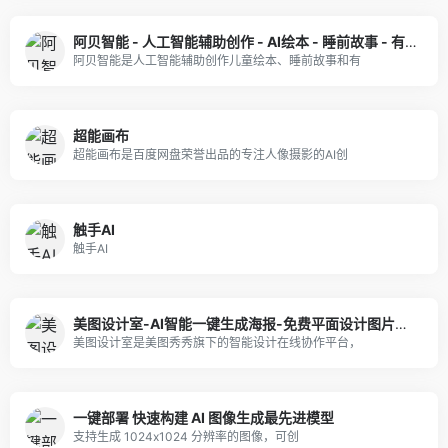
阿贝智能 - 人工智能辅助创作 - AI绘本 - 睡前故事 - 有声书
阿贝智能是人工智能辅助创作儿童绘本、睡前故事和有
超能画布
超能画布是百度网盘荣誉出品的专注人像摄影的AI创
触手AI
触手AI
美图设计室-AI智能一键生成海报-免费平面设计图片编辑扩图抠图软件-免费模板图文素材
美图设计室是美图秀秀旗下的智能设计在线协作平台，
一键部署 快速构建 AI 图像生成最先进模型
支持生成 1024x1024 分辨率的图像，可创