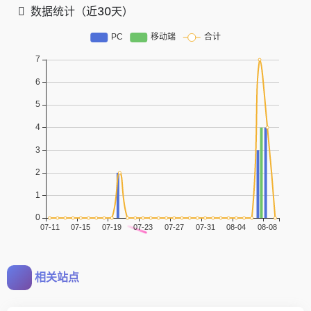
数据统计（近30天）
相关站点