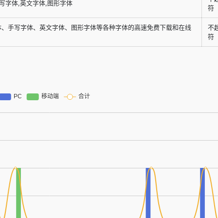
写字体,英文字体,图形字体
符
体、手写字体、英文字体、图形字体等各种字体的高速免费下载和在线
不
符