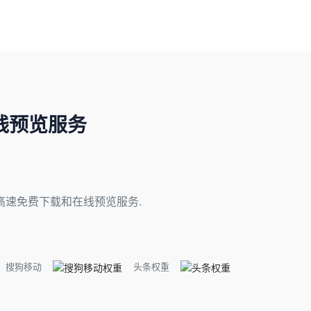
线预览服务
速免费下载和在线预览服务.
搜狗移动
头条权重