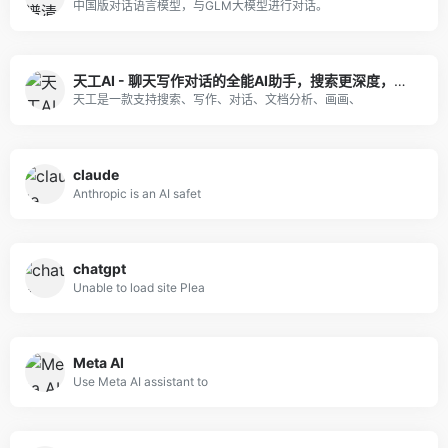
中国版对话语言模型，与GLM大模型进行对话。
天工AI - 聊天写作对话的全能AI助手，搜索更深度，阅读更多彩
天工是一款支持搜索、写作、对话、文档分析、画画、
claude
Anthropic is an AI safet
chatgpt
Unable to load site Plea
Meta AI
Use Meta AI assistant to