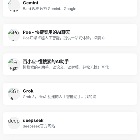
‎Gemini
Bard 现更名为 Gemini。Google
Poe - 快捷实用的AI聊天
Poe汇聚卓越人工智能，提供一站式体验。探索 G
百小应-懂搜索的AI助手
懂搜索的AI助手，读论文，读财报，轻松无忧！写代
Grok
Grok 3，由xAI创建的人工智能助手。我的设
deepseek
deepseek官方网站