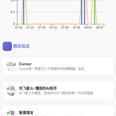
相关站点
Cursor
Cursor是一款基于人工智能的代码编辑器，旨在
讯飞星火-懂我的AI助手
讯飞星火大模型，是由科大讯飞推出的新一代认知智能
智谱清言