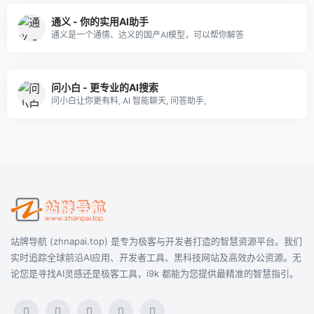
通义 - 你的实用AI助手
通义是一个通情、达义的国产AI模型，可以帮你解答
问小白 - 更专业的AI搜索
问小白让你更有料, AI 智能聊天, 问答助手,
站牌导航 (zhnapai.top) 是专为极客与开发者打造的智慧资源平台。我们
实时追踪全球前沿AI应用、开发者工具、黑科技网站及高效办公资源。无
论您是寻找AI灵感还是极客工具，i9k 都能为您提供最精准的智慧指引。