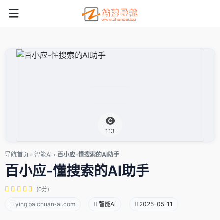
113
导航首页
»
智能Ai
»
百小应-懂搜索的AI助手
百小应-懂搜索的AI助手
(0分)
ying.baichuan-ai.com
智能Ai
2025-05-11